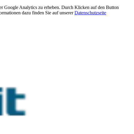
über Google Analytics zu erheben. Durch Klicken auf den Button
rmationen dazu finden Sie auf unserer
Datenschutzseite