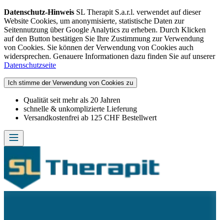
Datenschutz-Hinweis
SL Therapit S.a.r.l. verwendet auf dieser
Website Cookies, um anonymisierte, statistische Daten zur
Seitennutzung über Google Analytics zu erheben. Durch Klicken
auf den Button bestätigen Sie Ihre Zustimmung zur Verwendung
von Cookies. Sie können der Verwendung von Cookies auch
widersprechen. Genauere Informationen dazu finden Sie auf unserer
Datenschutzseite
Ich stimme der Verwendung von Cookies zu
Qualität seit mehr als 20 Jahren
schnelle & unkomplizierte Lieferung
Versandkostenfrei ab 125 CHF Bestellwert