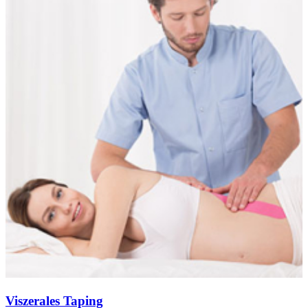
Viszerales Taping