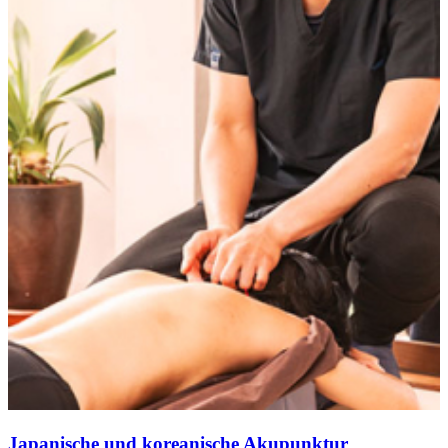
Japanische und koreanische Akupunktur