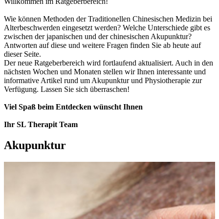
Willkommen im Ratgeberbereich!
Wie können Methoden der Traditionellen Chinesischen Medizin bei
Alterbeschwerden eingesetzt werden? Welche Unterschiede gibt es
zwischen der japanischen und der chinesischen Akupunktur?
Antworten auf diese und weitere Fragen finden Sie ab heute auf
dieser Seite.
Der neue Ratgeberbereich wird fortlaufend aktualisiert. Auch in den
nächsten Wochen und Monaten stellen wir Ihnen interessante und
informative Artikel rund um Akupunktur und Physiotherapie zur
Verfügung. Lassen Sie sich überraschen!
Viel Spaß beim Entdecken wünscht Ihnen
Ihr SL Therapit Team
Akupunktur