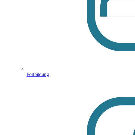
Fortbildung