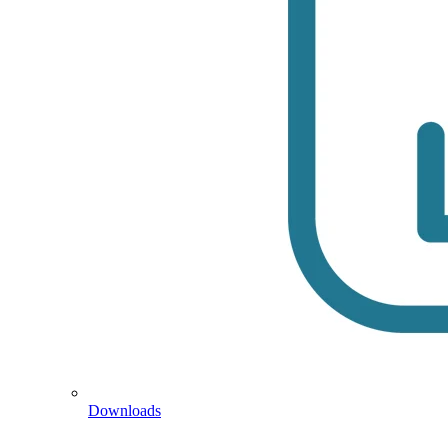
Downloads