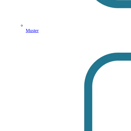
Muster