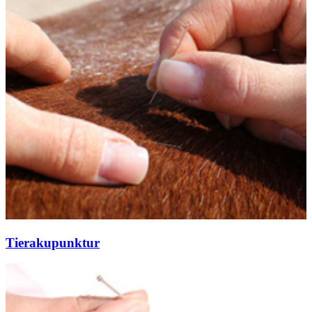
Tierakupunktur