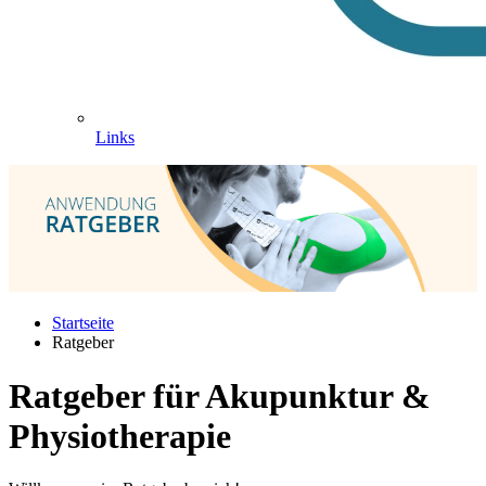
Links
Startseite
Ratgeber
Ratgeber für Akupunktur &
Physiotherapie