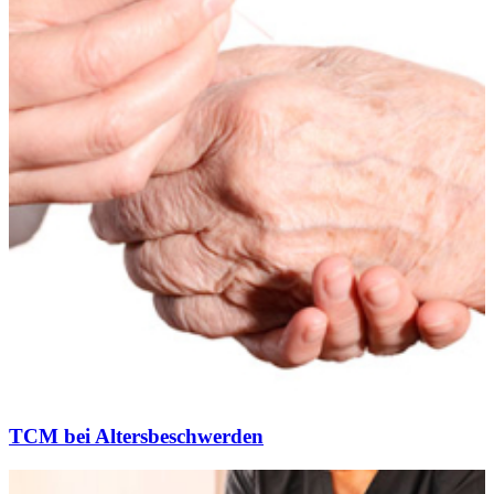
TCM bei Altersbeschwerden