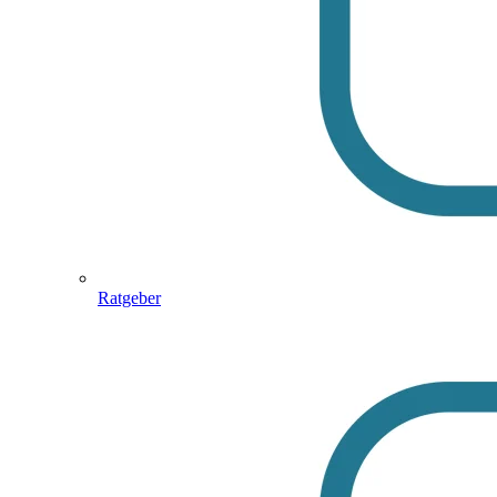
Ratgeber