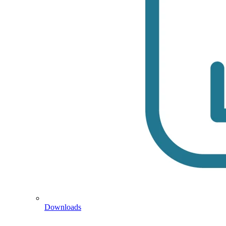
Downloads