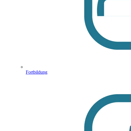
Fortbildung