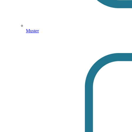
Muster