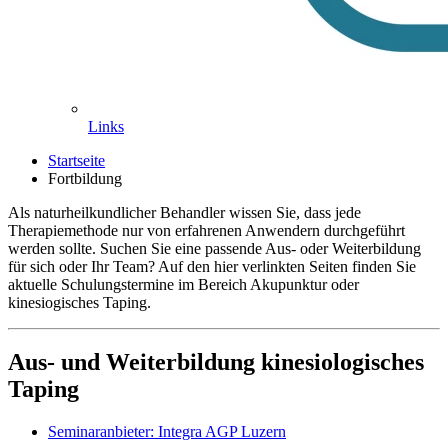
Links
Startseite
Fortbildung
Als naturheilkundlicher Behandler wissen Sie, dass jede
Therapiemethode nur von erfahrenen Anwendern durchgeführt
werden sollte. Suchen Sie eine passende Aus- oder Weiterbildung
für sich oder Ihr Team? Auf den hier verlinkten Seiten finden Sie
aktuelle Schulungstermine im Bereich Akupunktur oder
kinesiogisches Taping.
Aus- und Weiterbildung kinesiologisches
Taping
Seminaranbieter: Integra AGP Luzern