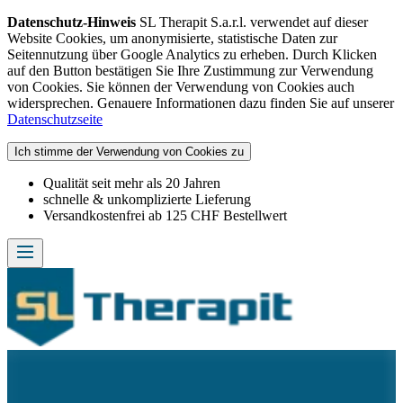
Datenschutz-Hinweis
SL Therapit S.a.r.l. verwendet auf dieser
Website Cookies, um anonymisierte, statistische Daten zur
Seitennutzung über Google Analytics zu erheben. Durch Klicken
auf den Button bestätigen Sie Ihre Zustimmung zur Verwendung
von Cookies. Sie können der Verwendung von Cookies auch
widersprechen. Genauere Informationen dazu finden Sie auf unserer
Datenschutzseite
Ich stimme der Verwendung von Cookies zu
Qualität seit mehr als 20 Jahren
schnelle & unkomplizierte Lieferung
Versandkostenfrei ab 125 CHF Bestellwert