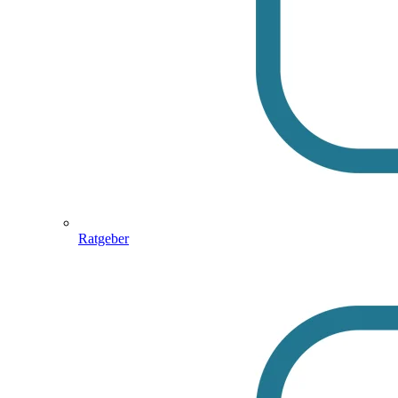
Ratgeber