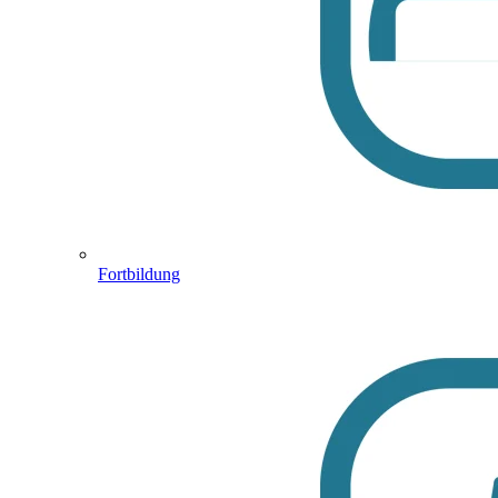
Fortbildung