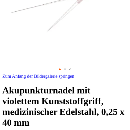
Zum Anfang der Bildergalerie springen
Akupunkturnadel mit
violettem Kunststoffgriff,
medizinischer Edelstahl, 0,25 x
40 mm