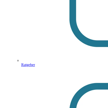
Ratgeber