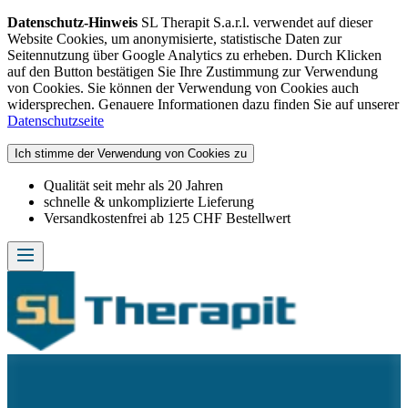
Datenschutz-Hinweis
SL Therapit S.a.r.l. verwendet auf dieser
Website Cookies, um anonymisierte, statistische Daten zur
Seitennutzung über Google Analytics zu erheben. Durch Klicken
auf den Button bestätigen Sie Ihre Zustimmung zur Verwendung
von Cookies. Sie können der Verwendung von Cookies auch
widersprechen. Genauere Informationen dazu finden Sie auf unserer
Datenschutzseite
Ich stimme der Verwendung von Cookies zu
Qualität seit mehr als 20 Jahren
schnelle & unkomplizierte Lieferung
Versandkostenfrei ab 125 CHF Bestellwert