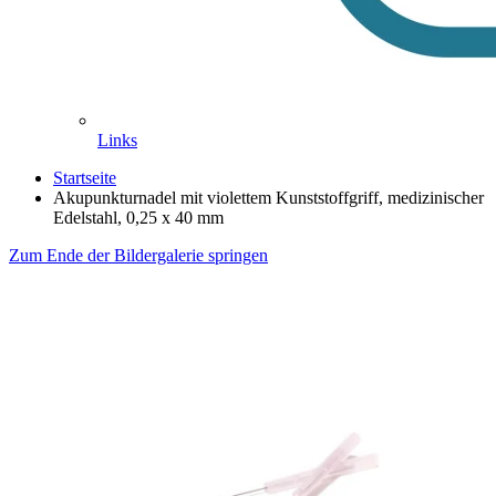
Links
Startseite
Akupunkturnadel mit violettem Kunststoffgriff, medizinischer
Edelstahl, 0,25 x 40 mm
Zum Ende der Bildergalerie springen