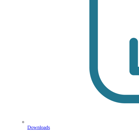
Downloads