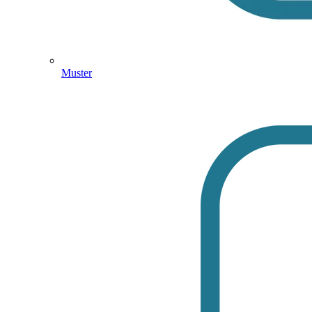
Muster