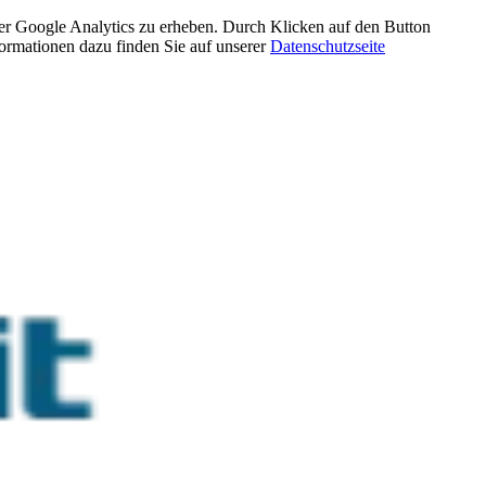
über Google Analytics zu erheben. Durch Klicken auf den Button
rmationen dazu finden Sie auf unserer
Datenschutzseite