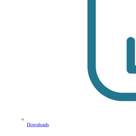
Downloads