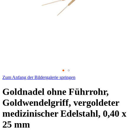
Zum Anfang der Bildergalerie springen
Goldnadel ohne Führrohr,
Goldwendelgriff, vergoldeter
medizinischer Edelstahl, 0,40 x
25 mm