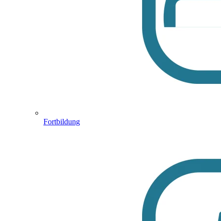
Fortbildung