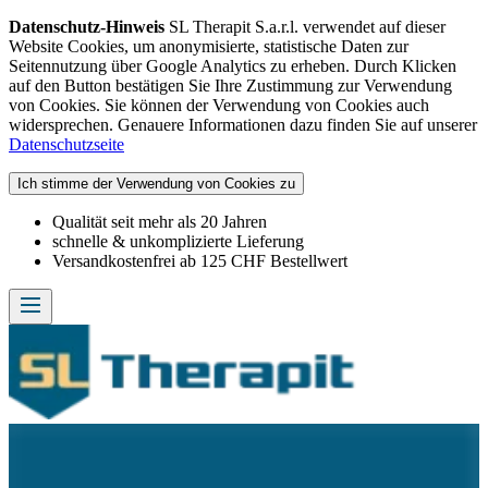
Datenschutz-Hinweis
SL Therapit S.a.r.l. verwendet auf dieser
Website Cookies, um anonymisierte, statistische Daten zur
Seitennutzung über Google Analytics zu erheben. Durch Klicken
auf den Button bestätigen Sie Ihre Zustimmung zur Verwendung
von Cookies. Sie können der Verwendung von Cookies auch
widersprechen. Genauere Informationen dazu finden Sie auf unserer
Datenschutzseite
Ich stimme der Verwendung von Cookies zu
Qualität seit mehr als 20 Jahren
schnelle & unkomplizierte Lieferung
Versandkostenfrei ab 125 CHF Bestellwert