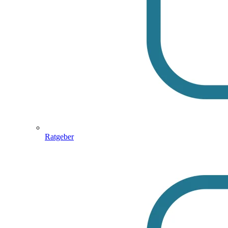
Ratgeber