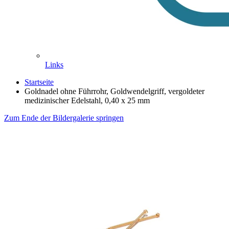
Links
Startseite
Goldnadel ohne Führrohr, Goldwendelgriff, vergoldeter
medizinischer Edelstahl, 0,40 x 25 mm
Zum Ende der Bildergalerie springen