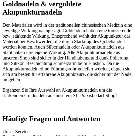
Goldnadeln & vergoldete
Akupunkturnadeln
Den Materialen wird in der traditionellen chinesischen Medizin eine
jeweilige Wirkung nachgesagt. Goldnadeln haben eine tonisierende
bzw. stärkende Wirkung. Entsprechend wählt der Akupunkteur das
Material bei Beschwerden, die durch Stärkung des Qi behandelt
werden können. Auch Silbernadeln oder Akupunkturnadeln aus
Stahl haben ihre eigene Wirkung. Alle Akupunkturnadeln aus
unserem Shop sind sicher in der Handhabung und dank Polierung
und Silikon-Beschichtung schmerzarm beim Einstich. Da die
Akupunkturnadeln ohne Führungsrohr geliefert werden, eignen sie
sich am besten für erfahrene Akupunkteure, die sicher mit der Nadel
umgehen.
Ergänzen Sie Ihre Auswahl an Akupunkturnadeln um die
stärkenden Goldnadeln aus unserem SL-Praxisbedarf Shop!
Häufige Fragen und Antworten
Unser Service