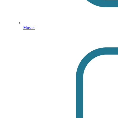
Muster