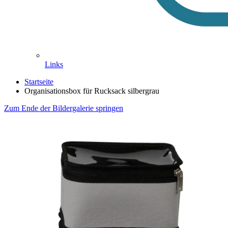
Links
Startseite
Organisationsbox für Rucksack silbergrau
Zum Ende der Bildergalerie springen