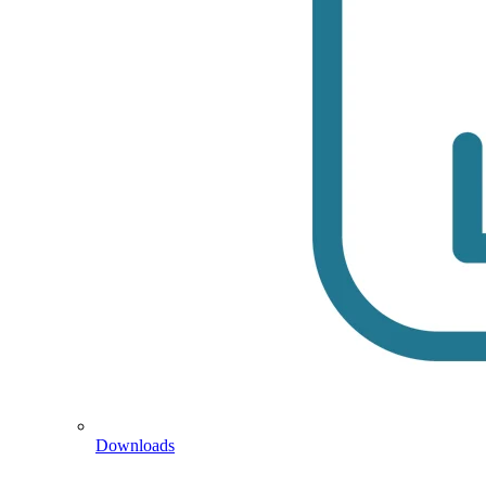
Downloads