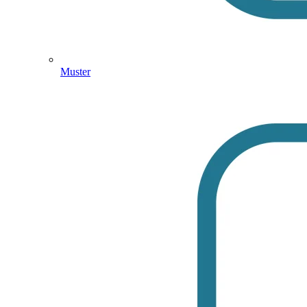
Muster