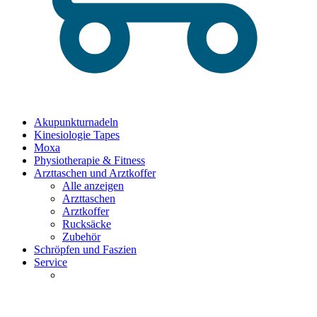
Akupunkturnadeln
Kinesiologie Tapes
Moxa
Physiotherapie & Fitness
Arzttaschen und Arztkoffer
Alle anzeigen
Arzttaschen
Arztkoffer
Rucksäcke
Zubehör
Schröpfen und Faszien
Service