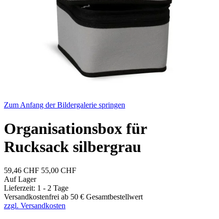
Zum Anfang der Bildergalerie springen
Organisationsbox für
Rucksack silbergrau
59,46 CHF
55,00 CHF
Auf Lager
Lieferzeit: 1 - 2 Tage
Versandkostenfrei ab 50 € Gesamtbestellwert
zzgl. Versandkosten