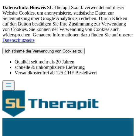
Datenschutz-Hinweis
SL Therapit S.a.r.l. verwendet auf dieser
Website Cookies, um anonymisierte, statistische Daten zur
Seitennutzung über Google Analytics zu erheben. Durch Klicken
auf den Button bestätigen Sie Ihre Zustimmung zur Verwendung
von Cookies. Sie können der Verwendung von Cookies auch
widersprechen. Genauere Informationen dazu finden Sie auf unserer
Datenschutzseite
Ich stimme der Verwendung von Cookies zu
Qualität seit mehr als 20 Jahren
schnelle & unkomplizierte Lieferung
Versandkostenfrei ab 125 CHF Bestellwert