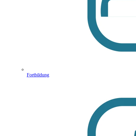
Fortbildung