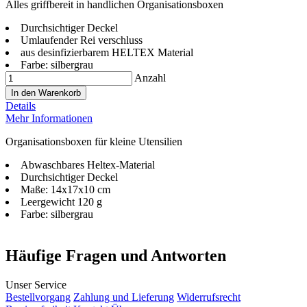
Alles griffbereit in handlichen Organisationsboxen
Durchsichtiger Deckel
Umlaufender Rei verschluss
aus desinfizierbarem HELTEX Material
Farbe: silbergrau
Anzahl
In den Warenkorb
Details
Mehr Informationen
Organisationsboxen für kleine Utensilien
Abwaschbares Heltex-Material
Durchsichtiger Deckel
Maße: 14x17x10 cm
Leergewicht 120 g
Farbe: silbergrau
Häufige Fragen und Antworten
Unser Service
Bestellvorgang
Zahlung und Lieferung
Widerrufsrecht