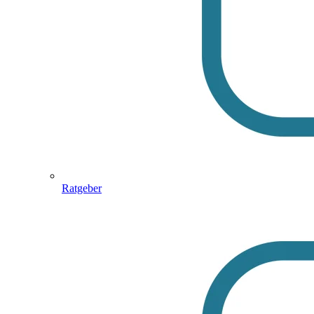
Ratgeber