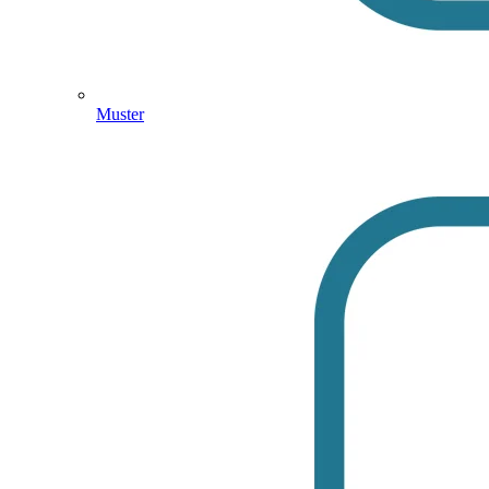
Muster