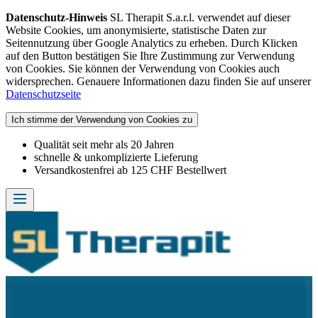
Datenschutz-Hinweis
SL Therapit S.a.r.l. verwendet auf dieser
Website Cookies, um anonymisierte, statistische Daten zur
Seitennutzung über Google Analytics zu erheben. Durch Klicken
auf den Button bestätigen Sie Ihre Zustimmung zur Verwendung
von Cookies. Sie können der Verwendung von Cookies auch
widersprechen. Genauere Informationen dazu finden Sie auf unserer
Datenschutzseite
Ich stimme der Verwendung von Cookies zu
Qualität seit mehr als 20 Jahren
schnelle & unkomplizierte Lieferung
Versandkostenfrei ab 125 CHF Bestellwert