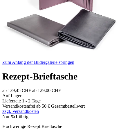
Zum Anfang der Bildergalerie springen
Rezept-Brieftasche
ab
139,45 CHF
ab
129,00 CHF
Auf Lager
Lieferzeit: 1 - 2 Tage
Versandkostenfrei ab 50 € Gesamtbestellwert
zzgl. Versandkosten
Nur
%1
übrig
Hochwertige Rezept-Brieftasche