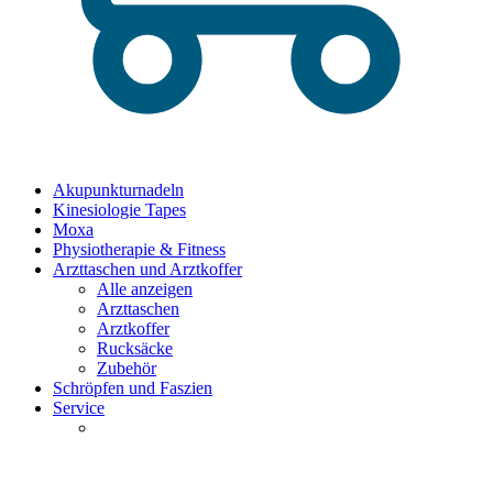
Akupunkturnadeln
Kinesiologie Tapes
Moxa
Physiotherapie & Fitness
Arzttaschen und Arztkoffer
Alle anzeigen
Arzttaschen
Arztkoffer
Rucksäcke
Zubehör
Schröpfen und Faszien
Service