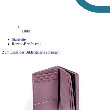
Links
Startseite
Rezept-Brieftasche
Zum Ende der Bildergalerie springen