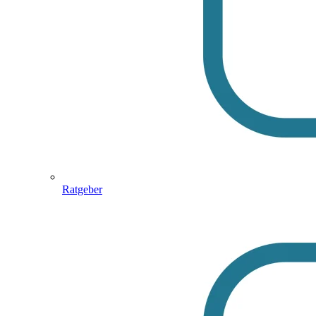
Ratgeber