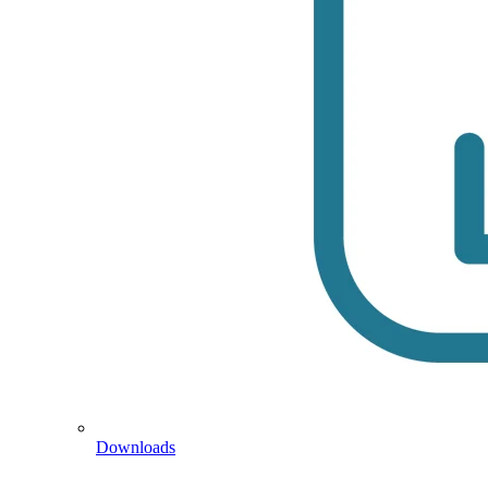
Downloads