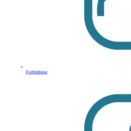
Fortbildung