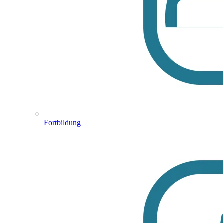
Fortbildung