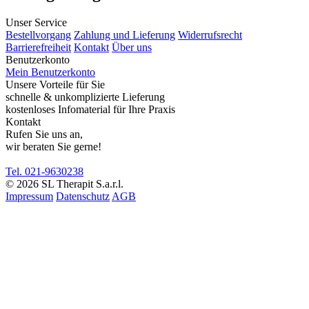
Unser Service
Bestellvorgang
Zahlung und Lieferung
Widerrufsrecht
Barrierefreiheit
Kontakt
Über uns
Benutzerkonto
Mein Benutzerkonto
Unsere Vorteile für Sie
schnelle & unkomplizierte Lieferung
kostenloses Infomaterial für Ihre Praxis
Kontakt
Rufen Sie uns an,
wir beraten Sie gerne!
Tel. 021-9630238
© 2026 SL Therapit S.a.r.l.
Impressum
Datenschutz
AGB