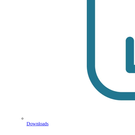
Downloads