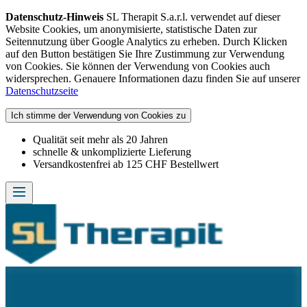
Datenschutz-Hinweis
SL Therapit S.a.r.l. verwendet auf dieser
Website Cookies, um anonymisierte, statistische Daten zur
Seitennutzung über Google Analytics zu erheben. Durch Klicken
auf den Button bestätigen Sie Ihre Zustimmung zur Verwendung
von Cookies. Sie können der Verwendung von Cookies auch
widersprechen. Genauere Informationen dazu finden Sie auf unserer
Datenschutzseite
Ich stimme der Verwendung von Cookies zu
Qualität seit mehr als 20 Jahren
schnelle & unkomplizierte Lieferung
Versandkostenfrei ab 125 CHF Bestellwert