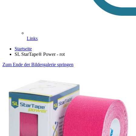
Links
Startseite
SL StarTape® Power - rot
Zum Ende der Bildergalerie springen