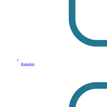
Ratgeber