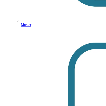
Muster