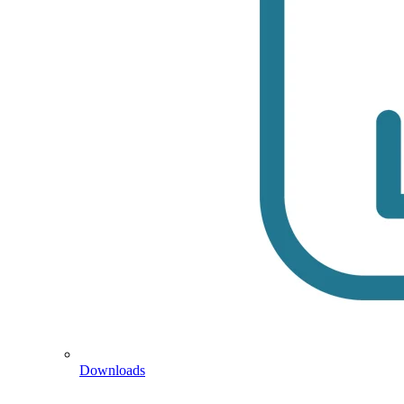
Downloads