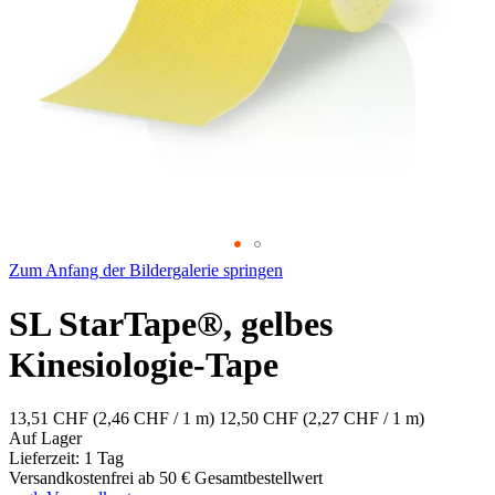
Zum Anfang der Bildergalerie springen
SL StarTape®, gelbes
Kinesiologie-Tape
13,51 CHF
(2,46 CHF / 1 m)
12,50 CHF
(2,27 CHF / 1 m)
Auf Lager
Lieferzeit: 1 Tag
Versandkostenfrei ab 50 € Gesamtbestellwert