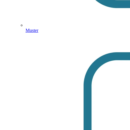
Muster