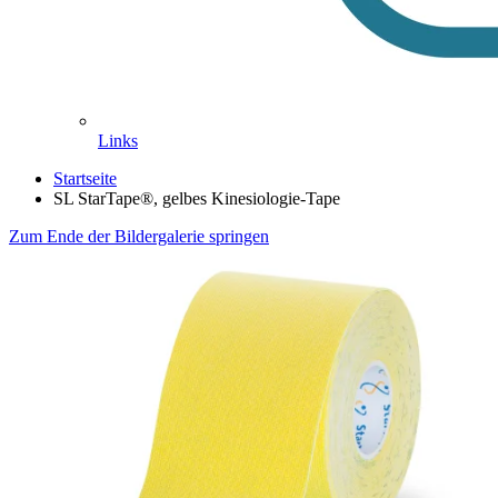
Links
Startseite
SL StarTape®, gelbes Kinesiologie-Tape
Zum Ende der Bildergalerie springen