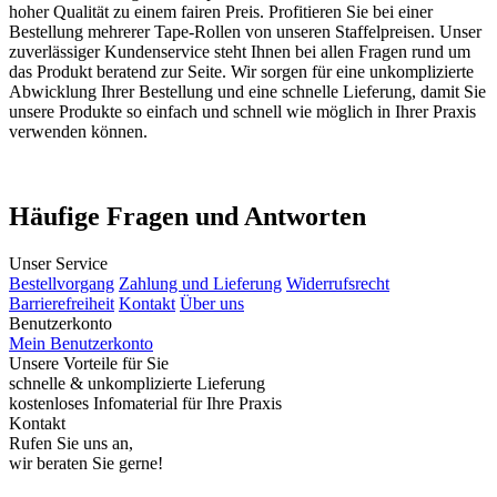
hoher Qualität zu einem fairen Preis. Profitieren Sie bei einer
Bestellung mehrerer Tape-Rollen von unseren Staffelpreisen. Unser
zuverlässiger Kundenservice steht Ihnen bei allen Fragen rund um
das Produkt beratend zur Seite. Wir sorgen für eine unkomplizierte
Abwicklung Ihrer Bestellung und eine schnelle Lieferung, damit Sie
unsere Produkte so einfach und schnell wie möglich in Ihrer Praxis
verwenden können.
Häufige Fragen und Antworten
Unser Service
Bestellvorgang
Zahlung und Lieferung
Widerrufsrecht
Barrierefreiheit
Kontakt
Über uns
Benutzerkonto
Mein Benutzerkonto
Unsere Vorteile für Sie
schnelle & unkomplizierte Lieferung
kostenloses Infomaterial für Ihre Praxis
Kontakt
Rufen Sie uns an,
wir beraten Sie gerne!