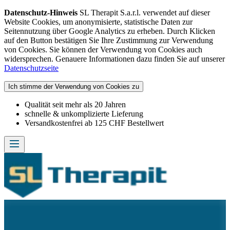
Datenschutz-Hinweis
SL Therapit S.a.r.l. verwendet auf dieser
Website Cookies, um anonymisierte, statistische Daten zur
Seitennutzung über Google Analytics zu erheben. Durch Klicken
auf den Button bestätigen Sie Ihre Zustimmung zur Verwendung
von Cookies. Sie können der Verwendung von Cookies auch
widersprechen. Genauere Informationen dazu finden Sie auf unserer
Datenschutzseite
Ich stimme der Verwendung von Cookies zu
Qualität seit mehr als 20 Jahren
schnelle & unkomplizierte Lieferung
Versandkostenfrei ab 125 CHF Bestellwert