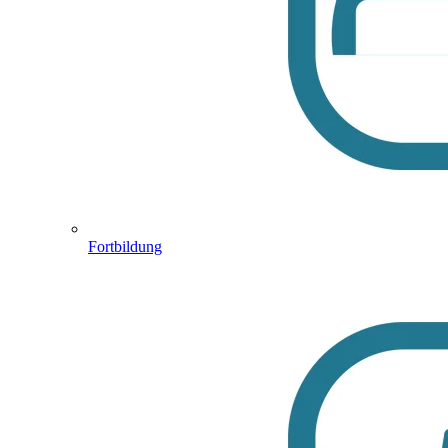
Fortbildung