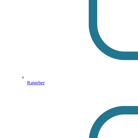
Ratgeber