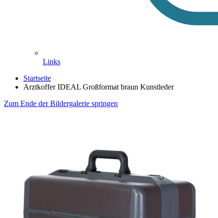
Links
Startseite
Arztkoffer IDEAL Großformat braun Kunstleder
Zum Ende der Bildergalerie springen