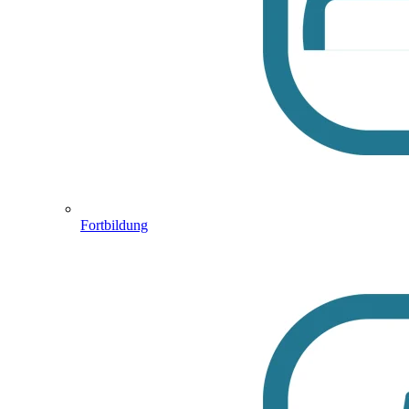
Fortbildung