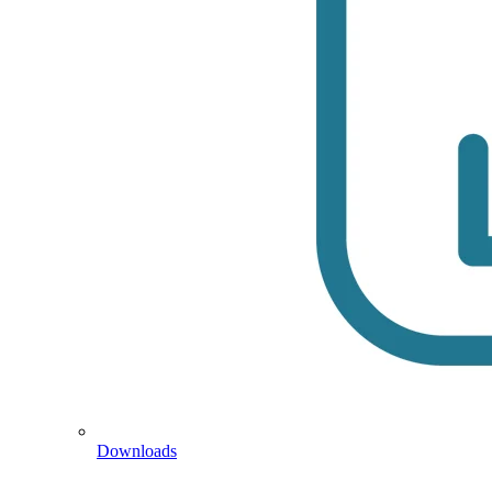
Downloads