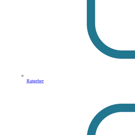
Ratgeber