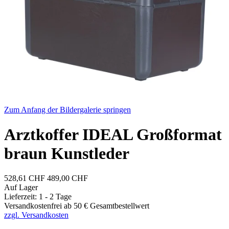
Zum Anfang der Bildergalerie springen
Arztkoffer IDEAL Großformat
braun Kunstleder
528,61 CHF
489,00 CHF
Auf Lager
Lieferzeit: 1 - 2 Tage
Versandkostenfrei ab 50 € Gesamtbestellwert
zzgl. Versandkosten