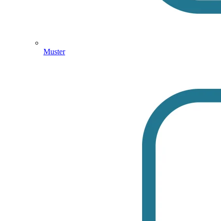
Muster