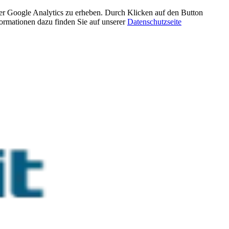
über Google Analytics zu erheben. Durch Klicken auf den Button
rmationen dazu finden Sie auf unserer
Datenschutzseite